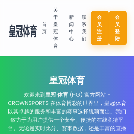
关
于
新
联
会
会
首
皇
闻
系
员
员
页
冠
中
我
注
登
体
心
们
册
陆
育
皇冠体育
欢迎来到
皇冠·体育
(HG) 官方网站 -
CROWNSPORTS 在体育博彩的世界里，皇冠·体育
以其卓越的服务和丰富的赛事选择脱颖而出。我们
致力于为用户提供一个安全、便捷的在线竞猜平
台。无论是实时比分、赛事数据，还是丰富的直播