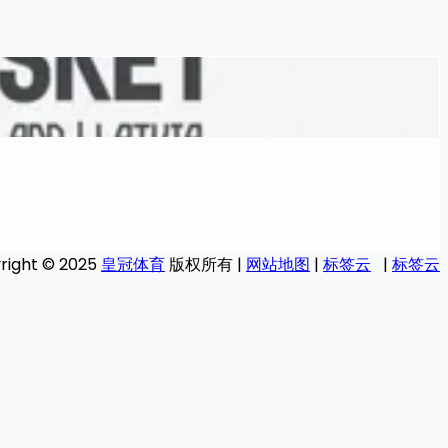
right © 2025
皇冠体育
版权所有 |
网站地图
|
标签云
|
标签云