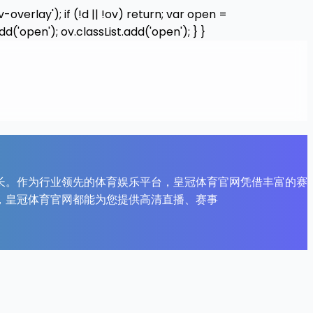
rlay'); if (!d || !ov) return; var open =
dd('open'); ov.classList.add('open'); } }
长。作为行业领先的体育娱乐平台，皇冠体育官网凭借丰富的赛
，皇冠体育官网都能为您提供高清直播、赛事