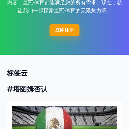
内容，皇冠·体育都能满足您的所有需求。现在，就
让我们一起探索皇冠·体育的无限魅力吧！
立即注册
标签云
#塔图姆否认