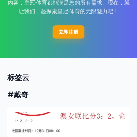
内容，皇冠·体育都能满足您的所有需求。现在，就
让我们一起探索皇冠·体育的无限魅力吧！
立即注册
标签云
#戴奇