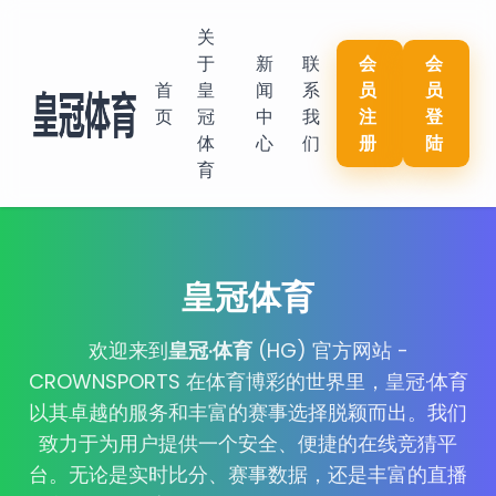
关
于
新
联
会
会
首
皇
闻
系
员
员
页
冠
中
我
注
登
体
心
们
册
陆
育
皇冠体育
欢迎来到
皇冠·体育
(HG) 官方网站 -
CROWNSPORTS 在体育博彩的世界里，皇冠·体育
以其卓越的服务和丰富的赛事选择脱颖而出。我们
致力于为用户提供一个安全、便捷的在线竞猜平
台。无论是实时比分、赛事数据，还是丰富的直播