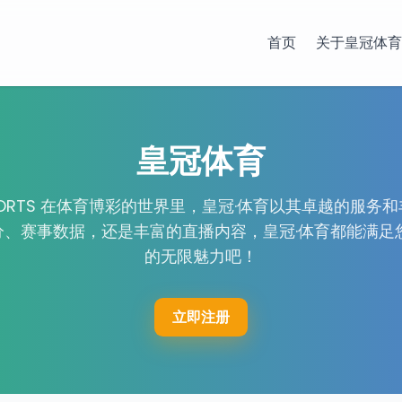
首页
关于皇冠体
皇冠体育
WNSPORTS 在体育博彩的世界里，皇冠·体育以其卓越的
、赛事数据，还是丰富的直播内容，皇冠·体育都能满足
的无限魅力吧！
立即注册