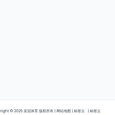
right © 2025
皇冠体育
版权所有 |
网站地图
|
标签云
|
标签云