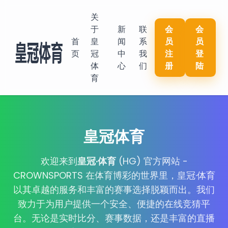
关
于
新
联
会
会
首
皇
闻
系
员
员
页
冠
中
我
注
登
体
心
们
册
陆
育
皇冠体育
欢迎来到
皇冠·体育
(HG) 官方网站 -
CROWNSPORTS 在体育博彩的世界里，皇冠·体育
以其卓越的服务和丰富的赛事选择脱颖而出。我们
致力于为用户提供一个安全、便捷的在线竞猜平
台。无论是实时比分、赛事数据，还是丰富的直播