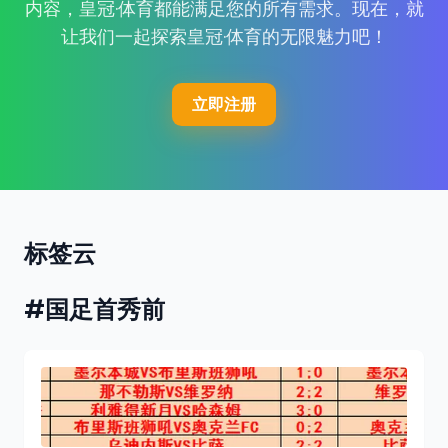
内容，皇冠·体育都能满足您的所有需求。现在，就
让我们一起探索皇冠·体育的无限魅力吧！
立即注册
标签云
#国足首秀前