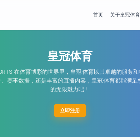
首页
关于皇冠体
皇冠体育
WNSPORTS 在体育博彩的世界里，皇冠·体育以其卓越的
、赛事数据，还是丰富的直播内容，皇冠·体育都能满足
的无限魅力吧！
立即注册