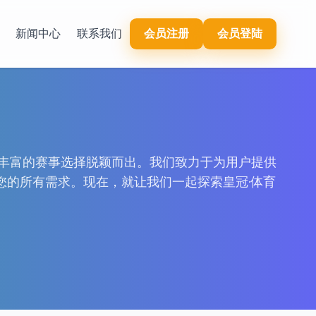
育
新闻中心
联系我们
会员注册
会员登陆
服务和丰富的赛事选择脱颖而出。我们致力于为用户提供
您的所有需求。现在，就让我们一起探索皇冠·体育