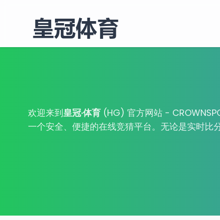
欢迎来到
皇冠·体育
(HG) 官方网站 - CRO
一个安全、便捷的在线竞猜平台。无论是实时比分