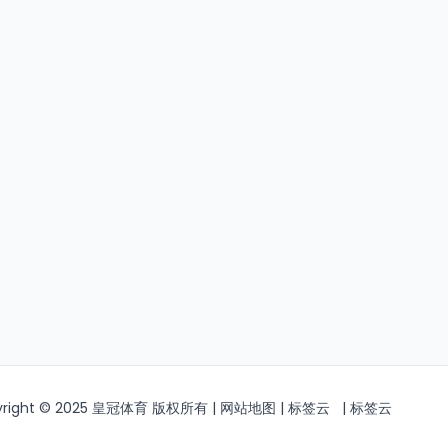
right © 2025
皇冠体育
版权所有 |
网站地图
|
标签云
|
标签云