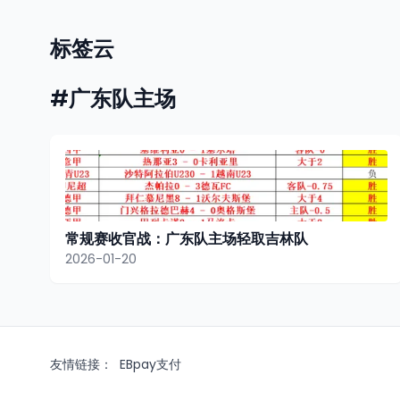
标签云
#广东队主场
常规赛收官战：广东队主场轻取吉林队
2026-01-20
友情链接：
EBpay支付