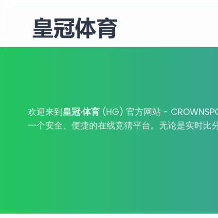
欢迎来到
皇冠·体育
(HG) 官方网站 - CRO
一个安全、便捷的在线竞猜平台。无论是实时比分