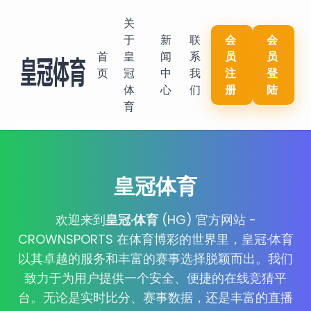
关
于
新
联
会
会
首
皇
闻
系
员
员
页
冠
中
我
注
登
体
心
们
册
陆
育
皇冠体育
欢迎来到
皇冠·体育
(HG) 官方网站 -
CROWNSPORTS 在体育博彩的世界里，皇冠·体育
以其卓越的服务和丰富的赛事选择脱颖而出。我们
致力于为用户提供一个安全、便捷的在线竞猜平
台。无论是实时比分、赛事数据，还是丰富的直播