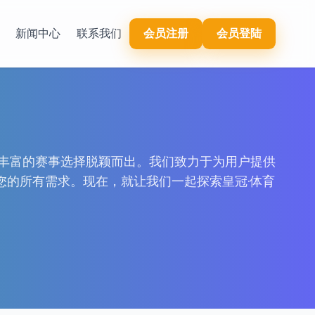
育
新闻中心
联系我们
会员注册
会员登陆
服务和丰富的赛事选择脱颖而出。我们致力于为用户提供
您的所有需求。现在，就让我们一起探索皇冠·体育