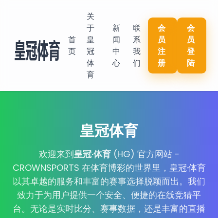
关
于
新
联
会
会
首
皇
闻
系
员
员
页
冠
中
我
注
登
体
心
们
册
陆
育
皇冠体育
欢迎来到
皇冠·体育
(HG) 官方网站 -
CROWNSPORTS 在体育博彩的世界里，皇冠·体育
以其卓越的服务和丰富的赛事选择脱颖而出。我们
致力于为用户提供一个安全、便捷的在线竞猜平
台。无论是实时比分、赛事数据，还是丰富的直播