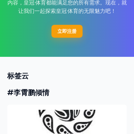
内容，皇冠·体育都能满足您的所有需求。现在，就
让我们一起探索皇冠·体育的无限魅力吧！
立即注册
标签云
#李霄鹏倾情