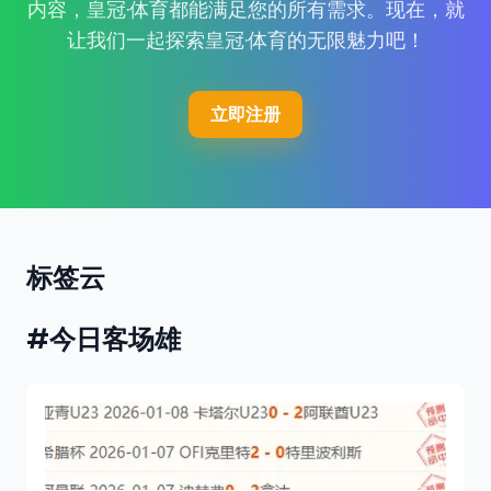
内容，皇冠·体育都能满足您的所有需求。现在，就
让我们一起探索皇冠·体育的无限魅力吧！
立即注册
标签云
#今日客场雄