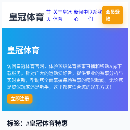
首
关于皇冠
新闻中
联系我
会员登
页
体育
心
们
陆
皇冠体育
访问皇冠体育官网，体验顶级体育赛事直播和移动App下
载服务。针对广大的运动爱好者，提供专业的赛事分析与
实时更新，帮助您全面掌握每场赛事的精彩瞬间。无论您
是资深玩家还是新手，这里都有适合您的娱乐方式！
立即注册
标签：#皇冠体育特惠