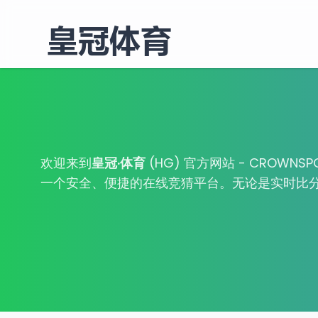
欢迎来到
皇冠·体育
(HG) 官方网站 - CRO
一个安全、便捷的在线竞猜平台。无论是实时比分