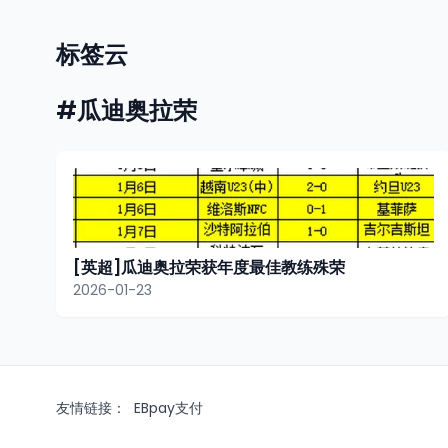
标签云
#瓜迪奥拉荣
[英超]瓜迪奥拉荣获年度最佳教练殊荣
2026-01-23
友情链接：
EBpay支付