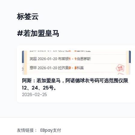
标签云
#若加盟皇马
阿斯：若加盟皇马，阿诺德球衣号码可选范围仅限
12、24、25号。
2026-02-25
友情链接：
EBpay支付