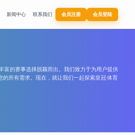
育
新闻中心
联系我们
会员注册
会员登陆
服务和丰富的赛事选择脱颖而出。我们致力于为用户提供
您的所有需求。现在，就让我们一起探索皇冠·体育