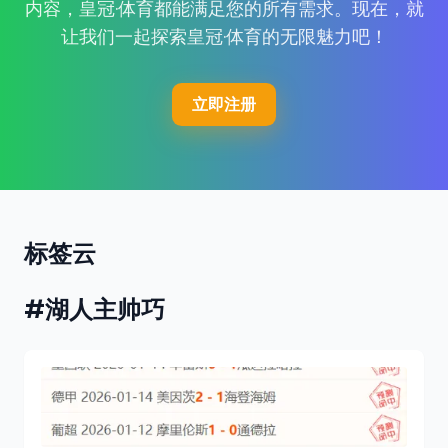
内容，皇冠·体育都能满足您的所有需求。现在，就
让我们一起探索皇冠·体育的无限魅力吧！
立即注册
标签云
#湖人主帅巧