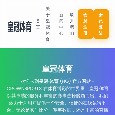
关
于
新
联
会
会
首
皇
闻
系
员
员
页
冠
中
我
注
登
体
心
们
册
陆
育
皇冠体育
欢迎来到
皇冠·体育
(HG) 官方网站 -
CROWNSPORTS 在体育博彩的世界里，皇冠·体育
以其卓越的服务和丰富的赛事选择脱颖而出。我们
致力于为用户提供一个安全、便捷的在线竞猜平
台。无论是实时比分、赛事数据，还是丰富的直播