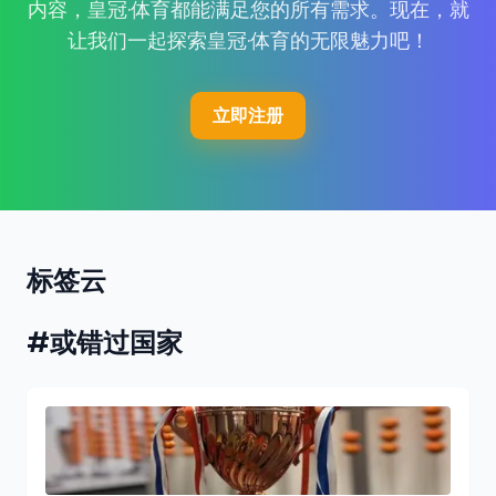
内容，皇冠·体育都能满足您的所有需求。现在，就
让我们一起探索皇冠·体育的无限魅力吧！
立即注册
标签云
#或错过国家