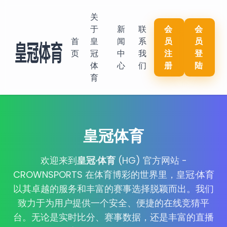
关
于
新
联
会
会
首
皇
闻
系
员
员
页
冠
中
我
注
登
体
心
们
册
陆
育
皇冠体育
欢迎来到
皇冠·体育
(HG) 官方网站 -
CROWNSPORTS 在体育博彩的世界里，皇冠·体育
以其卓越的服务和丰富的赛事选择脱颖而出。我们
致力于为用户提供一个安全、便捷的在线竞猜平
台。无论是实时比分、赛事数据，还是丰富的直播