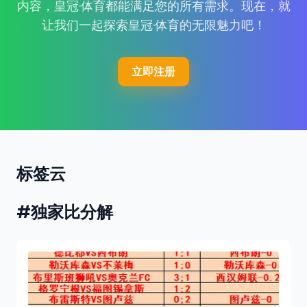
内容，皇冠·体育都能满足您的所有需求。现在，就
让我们一起探索皇冠·体育的无限魅力吧！
立即注册
标签云
#独家比分解