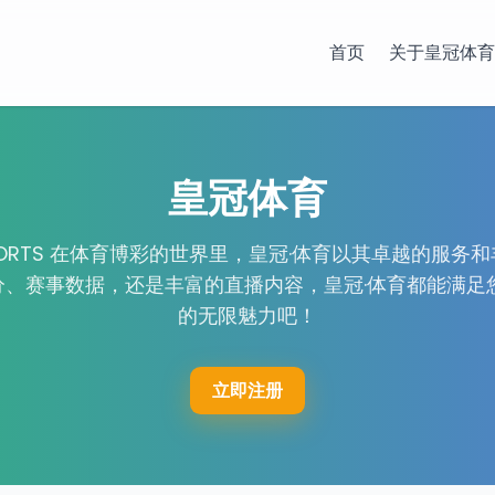
首页
关于皇冠体
皇冠体育
WNSPORTS 在体育博彩的世界里，皇冠·体育以其卓越的
、赛事数据，还是丰富的直播内容，皇冠·体育都能满足
的无限魅力吧！
立即注册