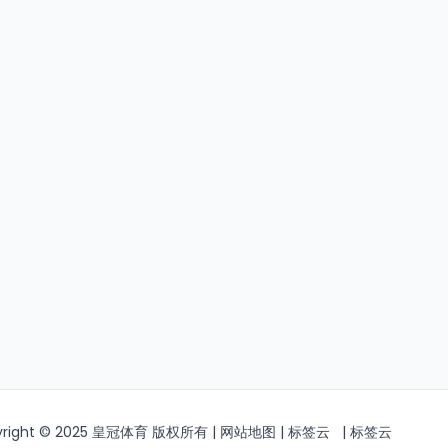
right © 2025
皇冠体育
版权所有 |
网站地图
|
标签云
|
标签云