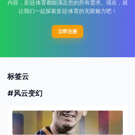
内容，皇冠·体育都能满足您的所有需求。现在，就
让我们一起探索皇冠·体育的无限魅力吧！
立即注册
标签云
#风云变幻