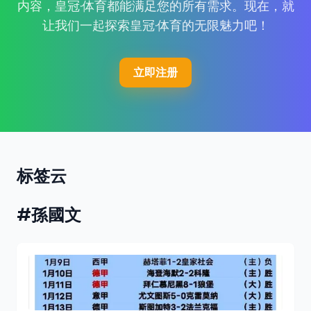
内容，皇冠·体育都能满足您的所有需求。现在，就
让我们一起探索皇冠·体育的无限魅力吧！
立即注册
标签云
#孫國文