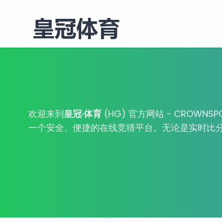
欢迎来到
皇冠·体育
(HG) 官方网站 - CRO
一个安全、便捷的在线竞猜平台。无论是实时比分