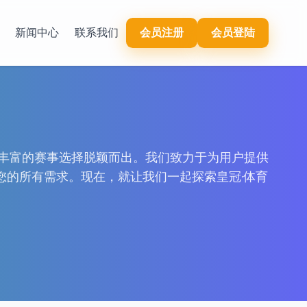
育
新闻中心
联系我们
会员注册
会员登陆
服务和丰富的赛事选择脱颖而出。我们致力于为用户提供
您的所有需求。现在，就让我们一起探索皇冠·体育