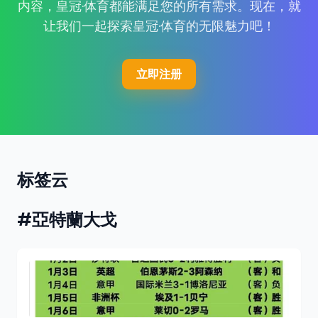
内容，皇冠·体育都能满足您的所有需求。现在，就
让我们一起探索皇冠·体育的无限魅力吧！
立即注册
标签云
#亞特蘭大戈