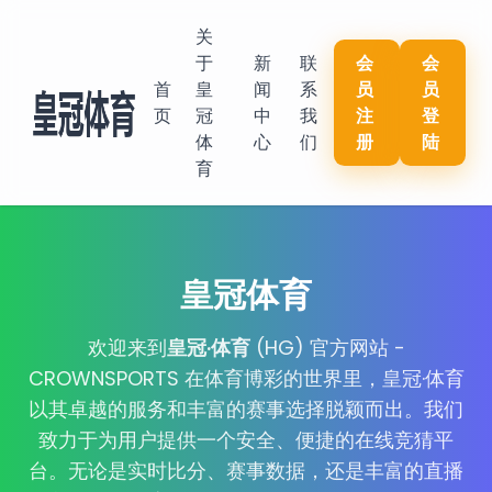
关
于
新
联
会
会
首
皇
闻
系
员
员
页
冠
中
我
注
登
体
心
们
册
陆
育
皇冠体育
欢迎来到
皇冠·体育
(HG) 官方网站 -
CROWNSPORTS 在体育博彩的世界里，皇冠·体育
以其卓越的服务和丰富的赛事选择脱颖而出。我们
致力于为用户提供一个安全、便捷的在线竞猜平
台。无论是实时比分、赛事数据，还是丰富的直播