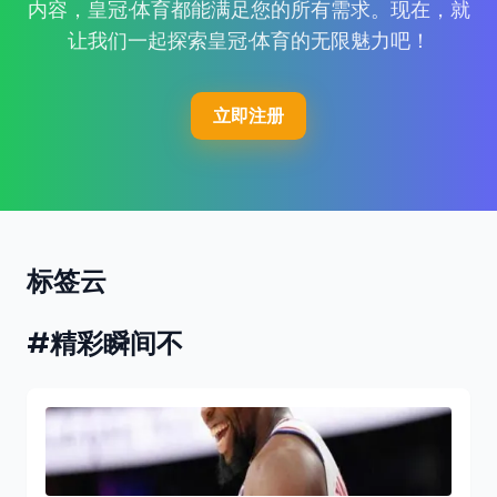
内容，皇冠·体育都能满足您的所有需求。现在，就
让我们一起探索皇冠·体育的无限魅力吧！
立即注册
标签云
#精彩瞬间不