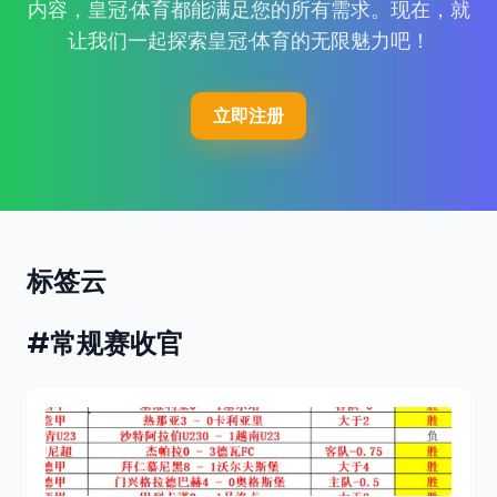
内容，皇冠·体育都能满足您的所有需求。现在，就
让我们一起探索皇冠·体育的无限魅力吧！
立即注册
标签云
#常规赛收官