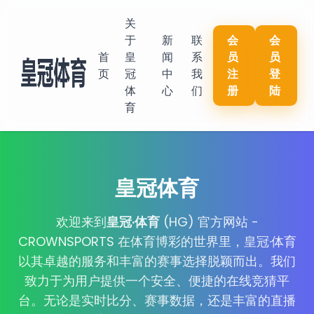
关
于
新
联
会
会
首
皇
闻
系
员
员
页
冠
中
我
注
登
体
心
们
册
陆
育
皇冠体育
欢迎来到
皇冠·体育
(HG) 官方网站 -
CROWNSPORTS 在体育博彩的世界里，皇冠·体育
以其卓越的服务和丰富的赛事选择脱颖而出。我们
致力于为用户提供一个安全、便捷的在线竞猜平
台。无论是实时比分、赛事数据，还是丰富的直播