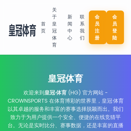
关
于
新
联
会
会
首
皇
闻
系
员
员
页
冠
中
我
注
登
体
心
们
册
陆
育
皇冠体育
欢迎来到
皇冠·体育
(HG) 官方网站 -
CROWNSPORTS 在体育博彩的世界里，皇冠·体育
以其卓越的服务和丰富的赛事选择脱颖而出。我们
致力于为用户提供一个安全、便捷的在线竞猜平
台。无论是实时比分、赛事数据，还是丰富的直播