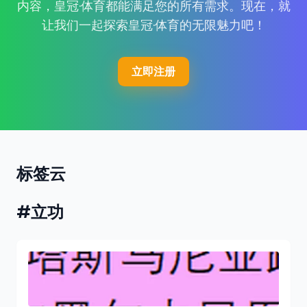
内容，皇冠·体育都能满足您的所有需求。现在，就
让我们一起探索皇冠·体育的无限魅力吧！
立即注册
标签云
#立功