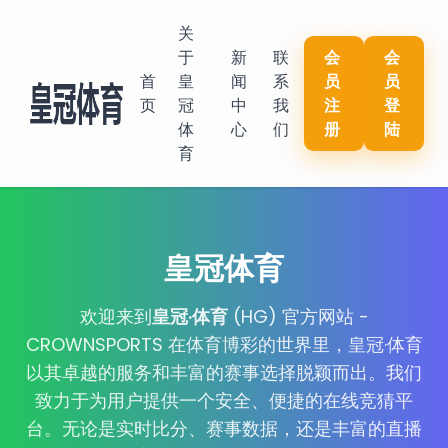
关
于
新
联
会
会
首
皇
闻
系
员
员
页
冠
中
我
注
登
体
心
们
册
陆
育
皇冠体育
欢迎来到
皇冠·体育
(HG) 官方网站 -
CROWNSPORTS 在体育博彩的世界里，皇冠·体育
以其卓越的服务和丰富的赛事选择脱颖而出。我们
致力于为用户提供一个安全、便捷的在线竞猜平
台。无论是实时比分、赛事数据，还是丰富的直播