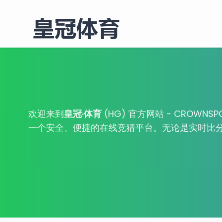
欢迎来到
皇冠·体育
(HG) 官方网站 - CRO
一个安全、便捷的在线竞猜平台。无论是实时比分