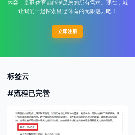
内容，皇冠·体育都能满足您的所有需求。现在，就
让我们一起探索皇冠·体育的无限魅力吧！
立即注册
标签云
#流程已完善