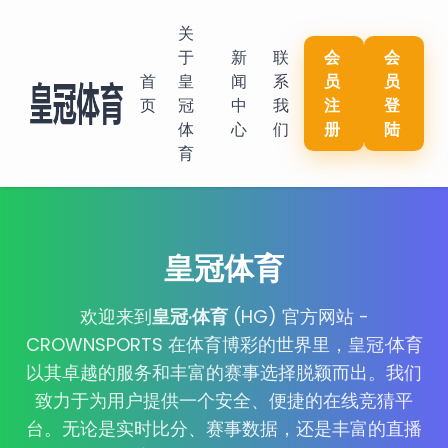
关
于
新
联
会
会
首
皇
闻
系
员
员
页
冠
中
我
注
登
体
心
们
册
陆
育
皇冠体育
欢迎来到
皇冠·体育
(HG) 官方网站 -
CROWNSPORTS 在体育博彩的世界里，皇冠·体育
以其卓越的服务和丰富的赛事选择脱颖而出。我们
致力于为用户提供一个安全、便捷的在线竞猜平
台。无论是实时比分、赛事数据，还是丰富的直播