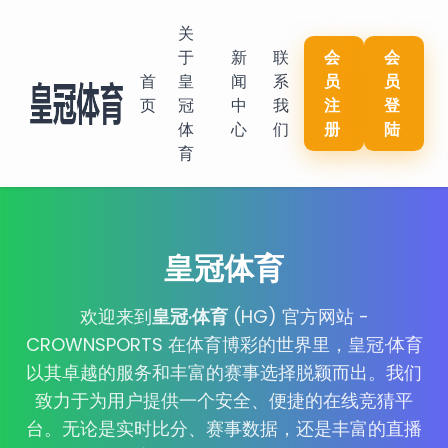
关
于
新
联
会
会
首
皇
闻
系
员
员
页
冠
中
我
注
登
体
心
们
册
陆
育
皇冠体育
欢迎来到
皇冠·体育
(HG) 官方网站 -
CROWNSPORTS 在体育博彩的世界里，皇冠·体育
以其卓越的服务和丰富的赛事选择脱颖而出。我们
致力于为用户提供一个安全、便捷的在线竞猜平
台。无论是实时比分、赛事数据，还是丰富的直播