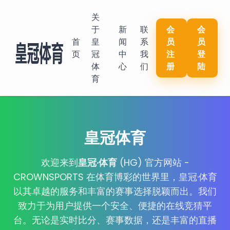
关
于
新
联
会
会
首
皇
闻
系
员
员
页
冠
中
我
注
登
体
心
们
册
陆
育
皇冠体育
欢迎来到
皇冠·体育
(HG) 官方网站 -
CROWNSPORTS 在体育博彩的世界里，皇冠·体育
以其卓越的服务和丰富的赛事选择脱颖而出。我们
致力于为用户提供一个安全、便捷的在线竞猜平
台。无论是实时比分、赛事数据，还是丰富的直播