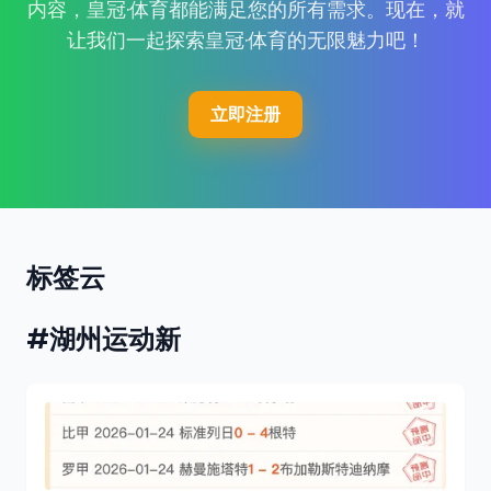
内容，皇冠·体育都能满足您的所有需求。现在，就
让我们一起探索皇冠·体育的无限魅力吧！
立即注册
标签云
#湖州运动新