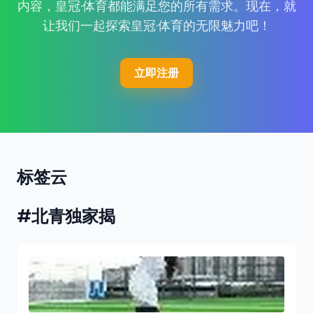
内容，皇冠·体育都能满足您的所有需求。现在，就
让我们一起探索皇冠·体育的无限魅力吧！
立即注册
标签云
#北青独家揭