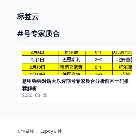
标签云
#号专家质合
意甲强强对话大乐透期号专家质合分析前区十码推
荐解析
2026-03-20
友情链接：
EBpay支付