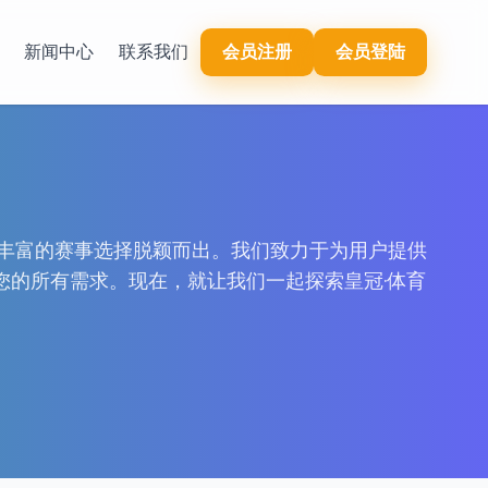
育
新闻中心
联系我们
会员注册
会员登陆
服务和丰富的赛事选择脱颖而出。我们致力于为用户提供
您的所有需求。现在，就让我们一起探索皇冠·体育