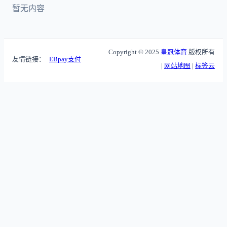
暂无内容
Copyright © 2025
皇冠体育
版权所有
友情链接：
EBpay支付
|
网站地图
|
标签云