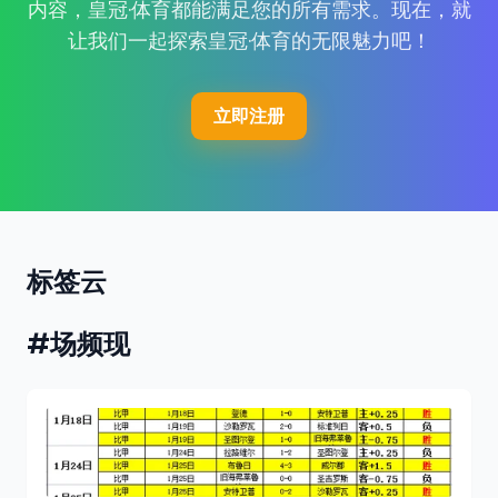
内容，皇冠·体育都能满足您的所有需求。现在，就
让我们一起探索皇冠·体育的无限魅力吧！
立即注册
标签云
#场频现