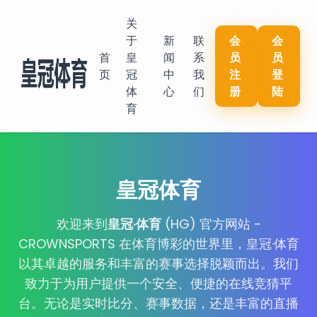
关
于
新
联
会
会
首
皇
闻
系
员
员
页
冠
中
我
注
登
体
心
们
册
陆
育
皇冠体育
欢迎来到
皇冠·体育
(HG) 官方网站 -
CROWNSPORTS 在体育博彩的世界里，皇冠·体育
以其卓越的服务和丰富的赛事选择脱颖而出。我们
致力于为用户提供一个安全、便捷的在线竞猜平
台。无论是实时比分、赛事数据，还是丰富的直播