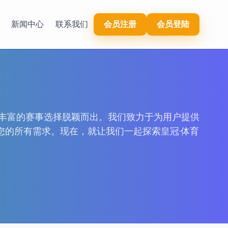
育
新闻中心
联系我们
会员注册
会员登陆
服务和丰富的赛事选择脱颖而出。我们致力于为用户提供
您的所有需求。现在，就让我们一起探索皇冠·体育