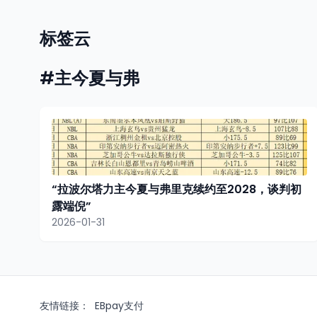
标签云
#主今夏与弗
“拉波尔塔力主今夏与弗里克续约至2028，谈判初
露端倪”
2026-01-31
友情链接：
EBpay支付