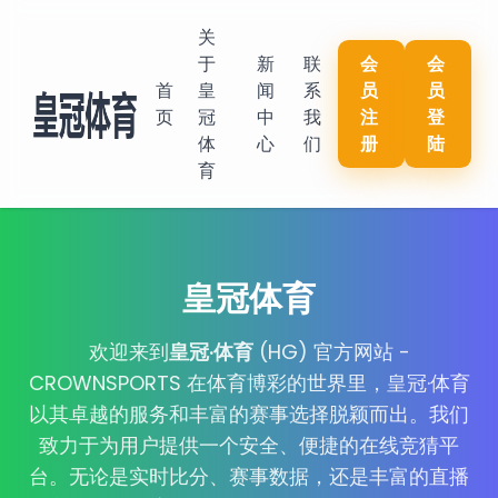
关
于
新
联
会
会
首
皇
闻
系
员
员
页
冠
中
我
注
登
体
心
们
册
陆
育
皇冠体育
欢迎来到
皇冠·体育
(HG) 官方网站 -
CROWNSPORTS 在体育博彩的世界里，皇冠·体育
以其卓越的服务和丰富的赛事选择脱颖而出。我们
致力于为用户提供一个安全、便捷的在线竞猜平
台。无论是实时比分、赛事数据，还是丰富的直播