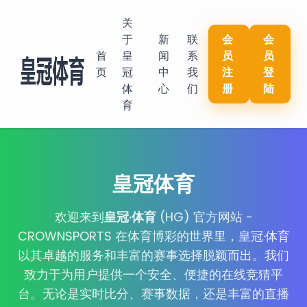
关
于
新
联
会
会
首
皇
闻
系
员
员
页
冠
中
我
注
登
体
心
们
册
陆
育
皇冠体育
欢迎来到
皇冠·体育
(HG) 官方网站 -
CROWNSPORTS 在体育博彩的世界里，皇冠·体育
以其卓越的服务和丰富的赛事选择脱颖而出。我们
致力于为用户提供一个安全、便捷的在线竞猜平
台。无论是实时比分、赛事数据，还是丰富的直播