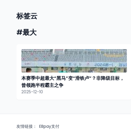
标签云
#最大
本赛季中超最大“黑马”变“滑铁卢”？非降级目标，
曾领跑半程霸主之争
2025-12-10
友情链接：
EBpay支付