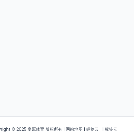
right © 2025
皇冠体育
版权所有 |
网站地图
|
标签云
|
标签云