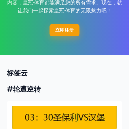
内容，皇冠·体育都能满足您的所有需求。现在，就
让我们一起探索皇冠·体育的无限魅力吧！
立即注册
标签云
#轮遭逆转