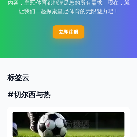
内容，皇冠·体育都能满足您的所有需求。现在，就
让我们一起探索皇冠·体育的无限魅力吧！
立即注册
标签云
#切尔西与热