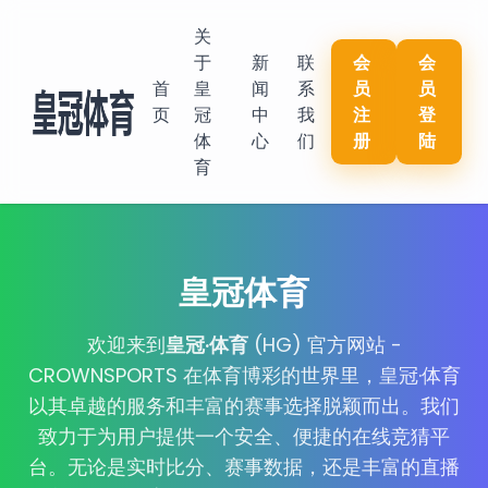
关
于
新
联
会
会
首
皇
闻
系
员
员
页
冠
中
我
注
登
体
心
们
册
陆
育
皇冠体育
欢迎来到
皇冠·体育
(HG) 官方网站 -
CROWNSPORTS 在体育博彩的世界里，皇冠·体育
以其卓越的服务和丰富的赛事选择脱颖而出。我们
致力于为用户提供一个安全、便捷的在线竞猜平
台。无论是实时比分、赛事数据，还是丰富的直播