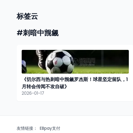
标签云
#刺暗中觊觎
《切尔西与热刺暗中觊觎罗杰斯！球星坚定留队，1
月转会传闻不攻自破》
2026-01-17
友情链接：
EBpay支付