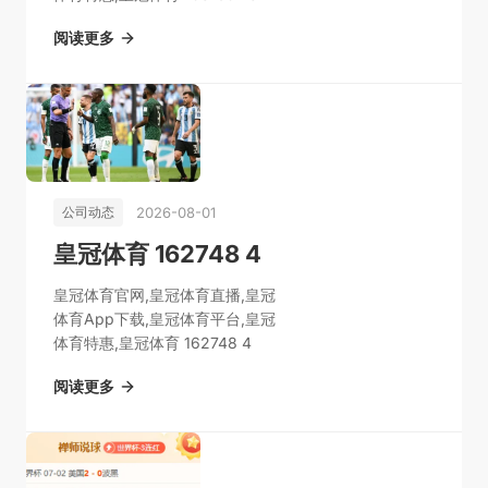
阅读更多
2026-08-01
公司动态
皇冠体育 162748 4
皇冠体育官网,皇冠体育直播,皇冠
体育App下载,皇冠体育平台,皇冠
体育特惠,皇冠体育 162748 4
阅读更多