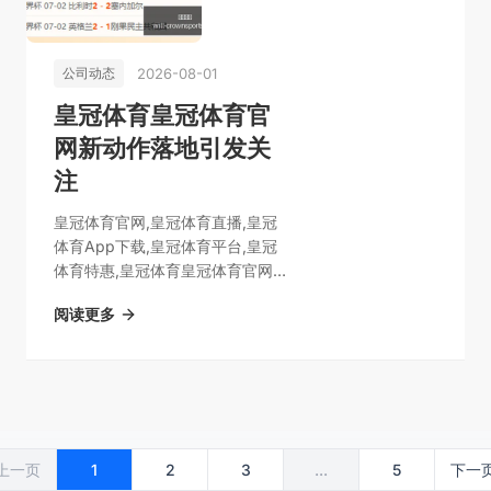
2026-08-01
公司动态
皇冠体育皇冠体育官
网新动作落地引发关
注
皇冠体育官网,皇冠体育直播,皇冠
体育App下载,皇冠体育平台,皇冠
体育特惠,皇冠体育皇冠体育官网新
动作落地引发关注
阅读更多
上一页
1
2
3
...
5
下一