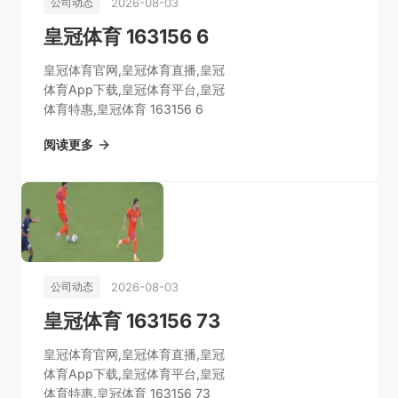
2026-08-03
公司动态
皇冠体育 163156 6
皇冠体育官网,皇冠体育直播,皇冠
体育App下载,皇冠体育平台,皇冠
体育特惠,皇冠体育 163156 6
阅读更多
2026-08-03
公司动态
皇冠体育 163156 73
皇冠体育官网,皇冠体育直播,皇冠
体育App下载,皇冠体育平台,皇冠
体育特惠,皇冠体育 163156 73