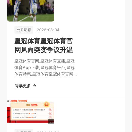
2026-08-04
公司动态
皇冠体育皇冠体育官
网风向突变争议升温
皇冠体育官网,皇冠体育直播,皇冠
体育App下载,皇冠体育平台,皇冠
体育特惠,皇冠体育皇冠体育官网风
向突变争议升温
阅读更多