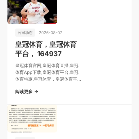
2026-08-07
公司动态
皇冠体育，皇冠体育
平台， 164937
皇冠体育官网,皇冠体育直播,皇冠
体育App下载,皇冠体育平台,皇冠
体育特惠,皇冠体育，皇冠体育平
台， 164937
阅读更多