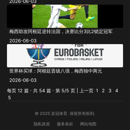
2026-06-03
梅西助攻阿根廷逆转法国，决赛比分3比2锁定冠军
2026-06-03
世界杯买球：阿根廷晋级八强，梅西独中两元
2026-06-03
每页 12 篇 · 共 54 篇 · 第 5/5 页 |
上一页
1
2
3
4
5
© 2025 皇冠体育. 保留所有权利.
隐私政策
服务条款
网站地图