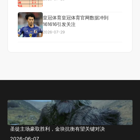
皇冠体育皇冠体育官网数据冲到
161616引发关注
2026-07-29
圣徒主场豪取胜利，金块抗衡有望关键对决
2026-06-07