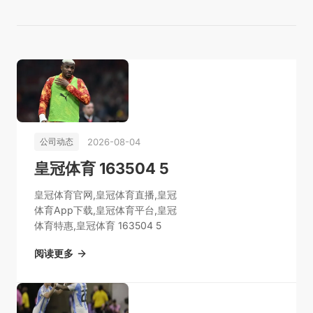
2026-08-04
公司动态
皇冠体育 163504 5
皇冠体育官网,皇冠体育直播,皇冠
体育App下载,皇冠体育平台,皇冠
体育特惠,皇冠体育 163504 5
阅读更多