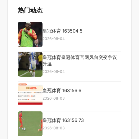
热门动态
皇冠体育 163504 5
2026-08-04
皇冠体育皇冠体育官网风向突变争议
升温
2026-08-04
皇冠体育 163156 6
2026-08-03
皇冠体育 163156 73
2026-08-03