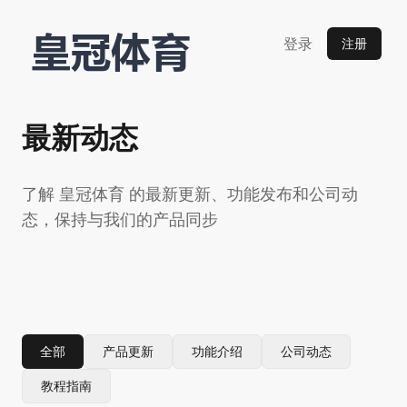
登录
注册
最新动态
了解 皇冠体育 的最新更新、功能发布和公司动
态，保持与我们的产品同步
全部
产品更新
功能介绍
公司动态
教程指南