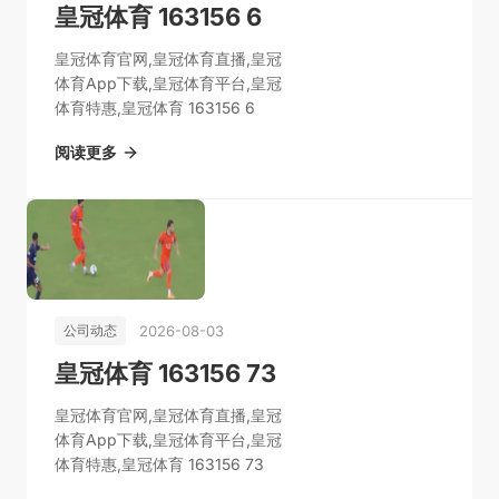
皇冠体育 163156 6
皇冠体育官网,皇冠体育直播,皇冠
体育App下载,皇冠体育平台,皇冠
体育特惠,皇冠体育 163156 6
阅读更多
2026-08-03
公司动态
皇冠体育 163156 73
皇冠体育官网,皇冠体育直播,皇冠
体育App下载,皇冠体育平台,皇冠
体育特惠,皇冠体育 163156 73