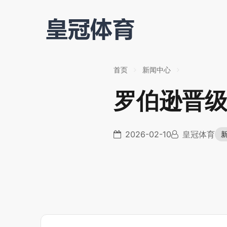
首页
新闻中心
罗伯逊晋
2026-02-10
皇冠体育