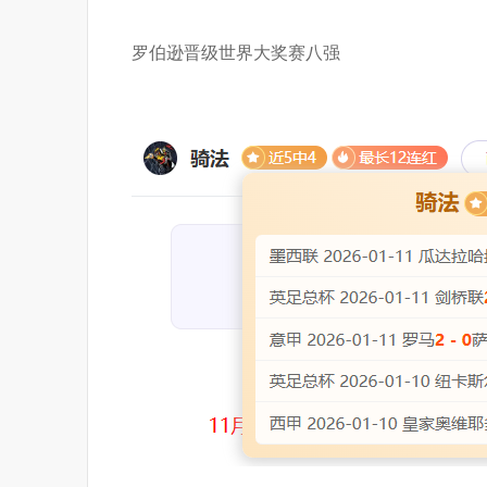
罗伯逊晋级世界大奖赛八强