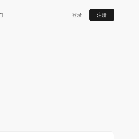
们
登录
注册