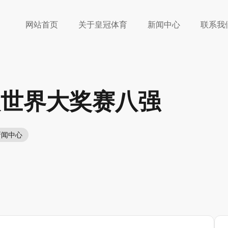
网站首页
关于皇冠体育
新闻中心
联系我
级世界大奖赛八强
新闻中心