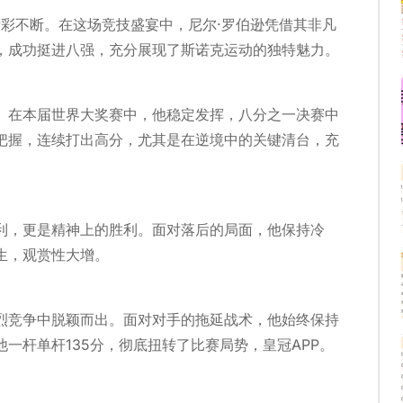
精彩不断。在这场竞技盛宴中，尼尔·罗伯逊凭借其非凡
，成功挺进八强，充分展现了斯诺克运动的独特魅力。
。在本届世界大奖赛中，他稳定发挥，八分之一决赛中
把握，连续打出高分，尤其是在逆境中的关键清台，充
。
利，更是精神上的胜利。面对落后的局面，他保持冷
生，观赏性大增。
烈竞争中脱颖而出。面对对手的拖延战术，他始终保持
一杆单杆135分，彻底扭转了比赛局势，
皇冠APP
。