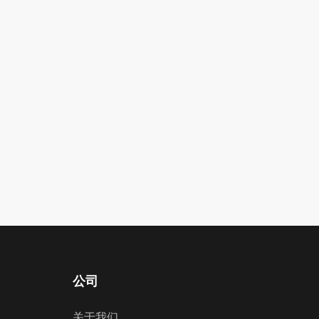
公司
关于我们