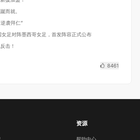
一蹴而就。
2逆袭拜仁”
：中国女足对阵墨西哥女足，首发阵容正式公布
效反击！
8461
资源
绍
帮助中心