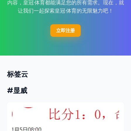
内容，皇冠·体育都能满足您的所有需求。现在，就
让我们一起探索皇冠·体育的无限魅力吧！
立即注册
标签云
#显威