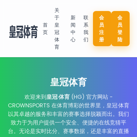
关
于
新
联
会
会
首
皇
闻
系
员
员
页
冠
中
我
注
登
体
心
们
册
陆
育
皇冠体育
欢迎来到
皇冠·体育
(HG) 官方网站 -
CROWNSPORTS 在体育博彩的世界里，皇冠·体育
以其卓越的服务和丰富的赛事选择脱颖而出。我们
致力于为用户提供一个安全、便捷的在线竞猜平
台。无论是实时比分、赛事数据，还是丰富的直播